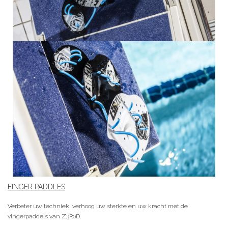
FINGER PADDLES
Verbeter uw techniek, verhoog uw sterkte en uw kracht met de
vingerpaddels van Z3R0D.