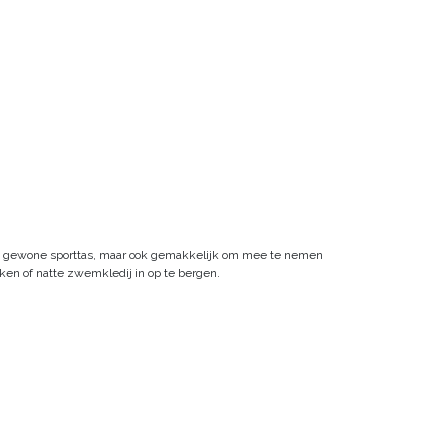
als gewone sporttas, maar ook gemakkelijk om mee te nemen
ken of natte zwemkledij in op te bergen.