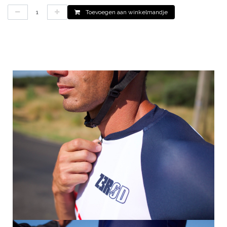
Toevoegen aan winkelmandje