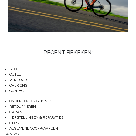
RECENT BEKEKEN:
SHOP
OUTLET
VERHUUR
OVER ONS
CONTACT
ONDERHOUD & GEBRUIK
RETOURNEREN
GARANTIE
HERSTELLINGEN & REPARATIES
GDPR
ALGEMENE VOORWAARDEN
CONTACT