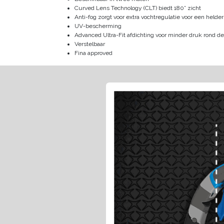
Curved Lens Technology (CLT) biedt 180° zicht
Anti-fog zorgt voor extra vochtregulatie voor een helder
UV-bescherming
Advanced Ultra-Fit afdichting voor minder druk rond d
Verstelbaar
Fina approved