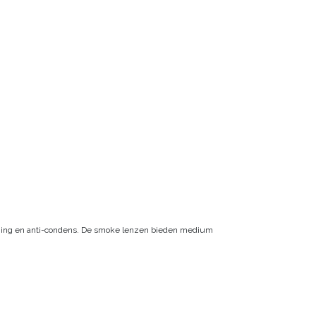
herming en anti-condens. De smoke lenzen bieden medium