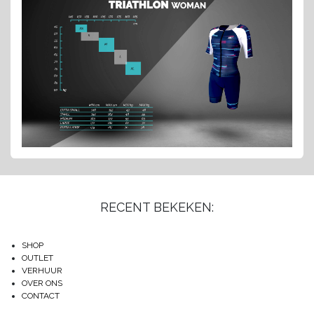
RECENT BEKEKEN:
SHOP
OUTLET
VERHUUR
OVER ONS
CONTACT